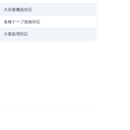
大容量機器対応
各種テープ規格対応
大量処理対応