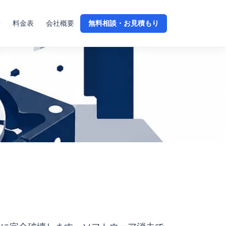
備
料金表
会社概要
無料相談・お見積もり