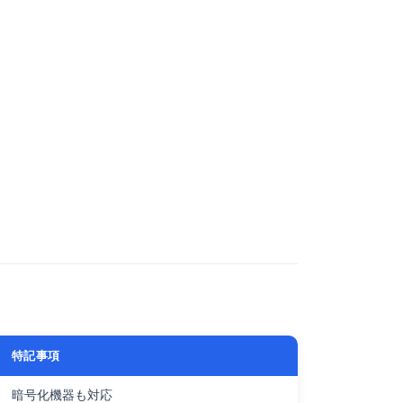
特記事項
暗号化機器も対応